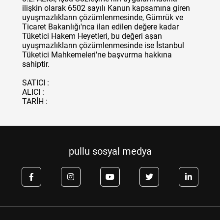
ilişkin olarak 6502 sayılı Kanun kapsamına giren
uyuşmazlıkların çözümlenmesinde, Gümrük ve
Ticaret Bakanlığı'nca ilan edilen değere kadar
Tüketici Hakem Heyetleri, bu değeri aşan
uyuşmazlıkların çözümlenmesinde ise İstanbul
Tüketici Mahkemeleri'ne başvurma hakkına
sahiptir.
SATICI :
ALICI :
TARİH :
pullu sosyal medya