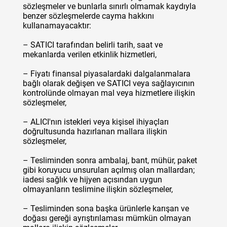
sözleşmeler ve bunlarla sınırlı olmamak kaydıyla
benzer sözleşmelerde cayma hakkını
kullanamayacaktır:
– SATICI tarafından belirli tarih, saat ve
mekanlarda verilen etkinlik hizmetleri,
– Fiyatı finansal piyasalardaki dalgalanmalara
bağlı olarak değişen ve SATICI veya sağlayıcının
kontrolünde olmayan mal veya hizmetlere ilişkin
sözleşmeler,
– ALICI'nın istekleri veya kişisel ihiyaçları
doğrultusunda hazırlanan mallara ilişkin
sözleşmeler,
– Tesliminden sonra ambalaj, bant, mühür, paket
gibi koruyucu unsuruları açılmış olan mallardan;
iadesi sağlık ve hijyen açısından uygun
olmayanların teslimine ilişkin sözleşmeler,
– Tesliminden sona başka ürünlerle karışan ve
doğası gereği ayrıştırılaması mümkün olmayan