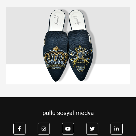
pullu sosyal medya